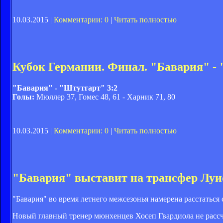
10.03.2015 |
Комментарии: 0
|
Читать полностью
Кубок Германии. Финал. "Бавария" - 
"Бавария" - "Штутгарт" 3:2
Голы:
Мюллер 37, Гомес 48, 61 - Харник 71, 80
10.03.2015 |
Комментарии: 0
|
Читать полностью
"Бавария" выставит на трансфер Луи
"Бавария" во время летнего межсезонья намерена расстаться
Новый главный тренер мюнхенцев Хосеп Гвардиола не рассчи