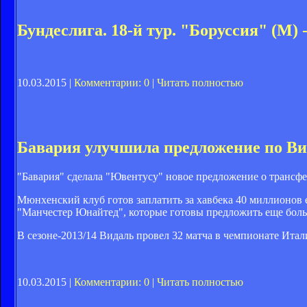
Бундеслига. 18-й тур. "Боруссия" (М) 
10.03.2015 |
Комментарии: 0
|
Читать полностью
Бавария улучшила предложение по Ви
"Бавария" сделала "Ювентусу" новое предложение о трансфе
Мюнхенский клуб готов заплатить за хавбека 40 миллионов 
"Манчестер Юнайтед", которые готовы предложить еще боль
В сезоне-2013/14 Видаль провел 32 матча в чемпионате Итали
10.03.2015 |
Комментарии: 0
|
Читать полностью